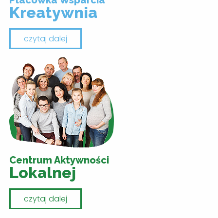
Placówka Wsparcia
Kreatywnia
czytaj dalej
Centrum Aktywności
Lokalnej
czytaj dalej