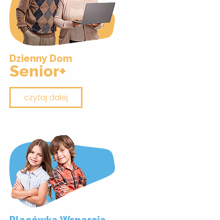
Dzienny Dom
Senior+
czytaj dalej