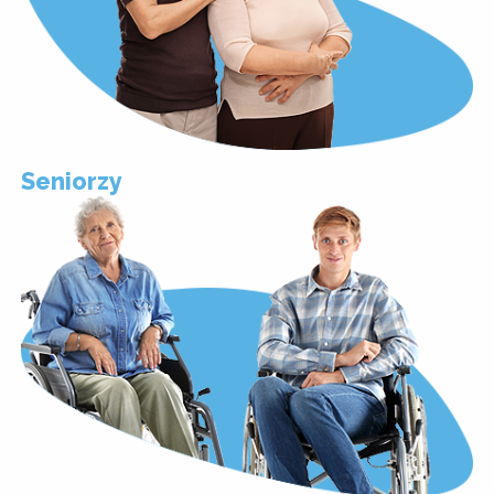
Seniorzy