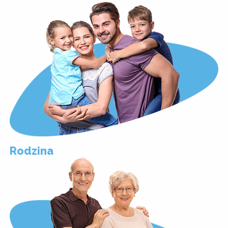
Rodzina