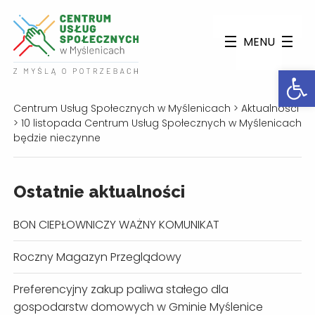
MENU
Otwórz
Centrum Usług Społecznych w Myślenicach
>
Aktualności
>
10 listopada Centrum Usług Społecznych w Myślenicach
będzie nieczynne
Ostatnie aktualności
BON CIEPŁOWNICZY WAŻNY KOMUNIKAT
Roczny Magazyn Przeglądowy
Preferencyjny zakup paliwa stałego dla
gospodarstw domowych w Gminie Myślenice