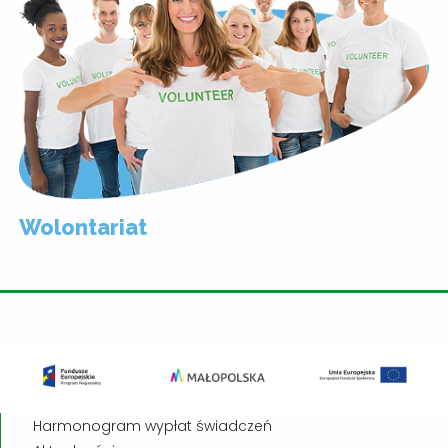
Wolontariat
Harmonogram wypłat świadczeń