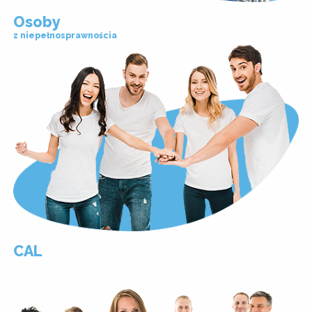
Osoby
z niepełnosprawnościa
CAL