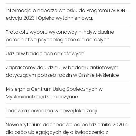
Informacja o naborze wniosku do Programu AOON –
edycja 2023 i Opieka wytchnieniowa.
Protokół z wyboru wykonawcy – indywidualne
poradnictwo psychologiczne dla dorosłych
Udział w badaniach ankietowych
Zapraszamy do udziału w badaniu ankietowym
dotyczącym potrzeb rodzin w Gminie Myślenice
14 sierpnia Centrum Usług Społecznych w
Myślenicach będzie nieczynne
Lodówka społeczna w nowej lokalizacji
Nowe kryterium dochodowe od października 2026 r.
dla osób ubiegających się o świadczenia z