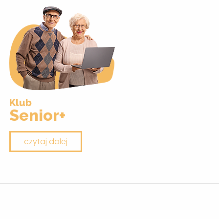
Klub
Senior+
czytaj dalej