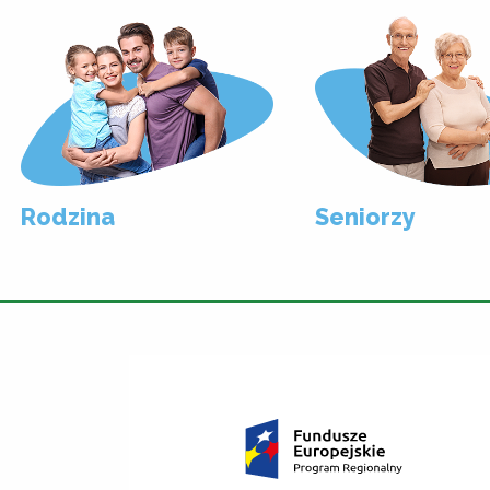
Rodzina
Seniorzy