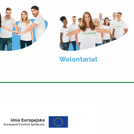
Wolontariat