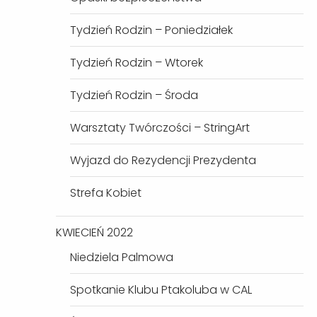
Tydzień Rodzin – Poniedziałek
Tydzień Rodzin – Wtorek
Tydzień Rodzin – Środa
Warsztaty Twórczości – StringArt
Wyjazd do Rezydencji Prezydenta
Strefa Kobiet
KWIECIEŃ 2022
Niedziela Palmowa
Spotkanie Klubu Ptakoluba w CAL