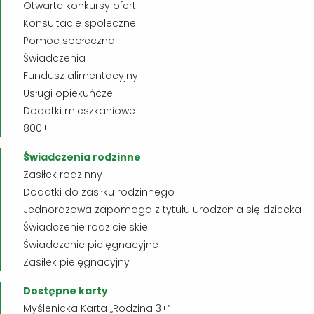
Otwarte konkursy ofert
Konsultacje społeczne
Pomoc społeczna
Świadczenia
Fundusz alimentacyjny
Usługi opiekuńcze
Dodatki mieszkaniowe
800+
Świadczenia rodzinne
Zasiłek rodzinny
Dodatki do zasiłku rodzinnego
Jednorazowa zapomoga z tytułu urodzenia się dziecka
Świadczenie rodzicielskie
Świadczenie pielęgnacyjne
Zasiłek pielęgnacyjny
Dostępne karty
Myślenicka Karta „Rodzina 3+”