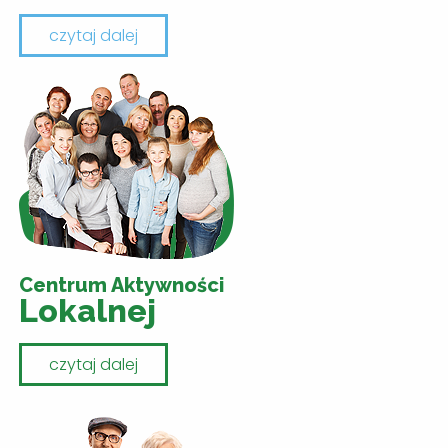
czytaj dalej
Centrum Aktywności
Lokalnej
czytaj dalej