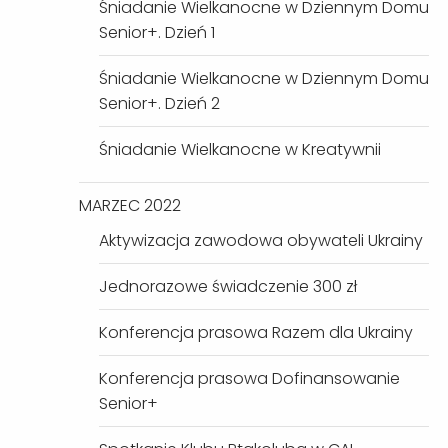
Śniadanie Wielkanocne w Dziennym Domu
Senior+. Dzień 1
Śniadanie Wielkanocne w Dziennym Domu
Senior+. Dzień 2
Śniadanie Wielkanocne w Kreatywnii
MARZEC 2022
Aktywizacja zawodowa obywateli Ukrainy
Jednorazowe świadczenie 300 zł
Konferencja prasowa Razem dla Ukrainy
Konferencja prasowa Dofinansowanie
Senior+