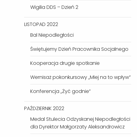
Wigilia DDS – Dzień 2
LISTOPAD 2022
Bal Niepodległości
Świętujemy Dzień Pracownika Socjalnego
Kooperacja drugie spotkanie
Wernisaż pokonkursowy „Miej na to wpływ”
Konferencja „Żyć godnie”
PAŹDZIERNIK 2022
Medal Stulecia Odzyskanej Niepodległości
dla Dyrektor Małgorzaty Aleksandrowicz