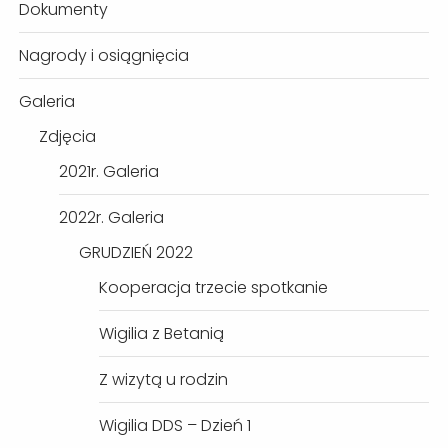
Dokumenty
Nagrody i osiągnięcia
Galeria
Zdjęcia
2021r. Galeria
2022r. Galeria
GRUDZIEŃ 2022
Kooperacja trzecie spotkanie
Wigilia z Betanią
Z wizytą u rodzin
Wigilia DDS – Dzień 1