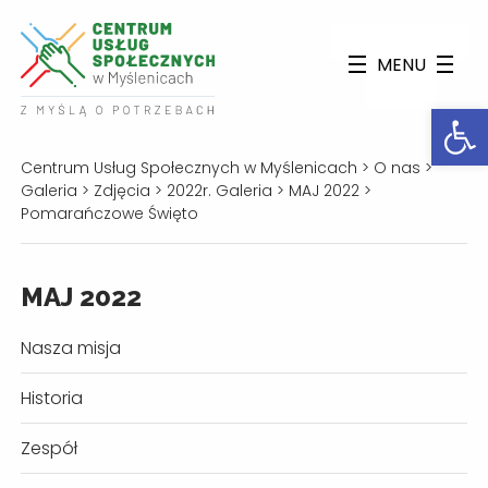
MENU
Otwórz
Centrum Usług Społecznych w Myślenicach
>
O nas
>
Galeria
>
Zdjęcia
>
2022r. Galeria
>
MAJ 2022
>
Pomarańczowe Święto
MAJ 2022
Nasza misja
Historia
Zespół