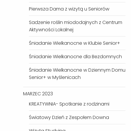
Pierwsza Dama z wizytą u Seniorów
Sadzenie roślin miododajnych z Centrum
Aktywności Lokalnej
Śniadanie Wielkanocne w Klubie Senior+
Śniadanie Wielkanocne dla Bezdomnych
Śniadanie Wielkanocne w Dziennym Domu
Senior+ w Myślenicach
MARZEC 2023
KREATYWNIA- Spotkanie z rodzinami
Światowy Dzień z Zespołem Downa
Wizyta Studyjna