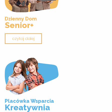
Dzienny Dom
Senior+
czytaj dalej
Placówka Wsparcia
Kreatywnia