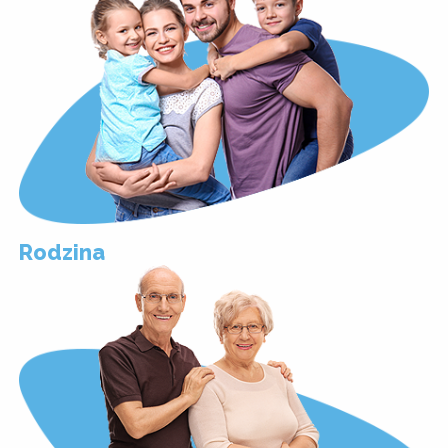
Rodzina