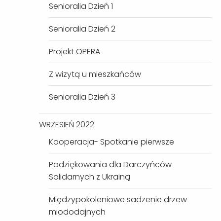
Senioralia Dzień 1
Senioralia Dzień 2
Projekt OPERA
Z wizytą u mieszkańców
Senioralia Dzień 3
WRZESIEŃ 2022
Kooperacja- Spotkanie pierwsze
Podziękowania dla Darczyńców
Solidarnych z Ukrainą
Międzypokoleniowe sadzenie drzew
miododajnych