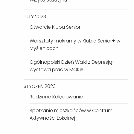
LUTY 2023
Otwarcie Klubu Senior+
Warsztaty makramy w Klubie Senior+ w
Myślenicach
Ogólnopolski Dzień Walki z Depresją-
wystawa prac w MOKiS
STYCZEŃ 2023
Rodzinne Kolędowanie
Spotkanie mieszkańców w Centrum
Aktywności Lokalnej