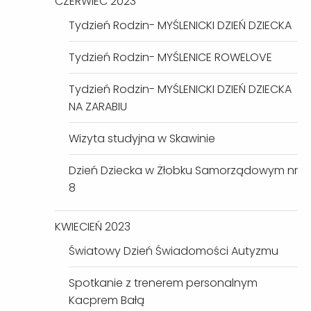
CZERWIEC 2023
Tydzień Rodzin- MYŚLENICKI DZIEŃ DZIECKA
Tydzień Rodzin- MYŚLENICE ROWELOVE
Tydzień Rodzin- MYŚLENICKI DZIEŃ DZIECKA
NA ZARABIU
Wizyta studyjna w Skawinie
Dzień Dziecka w Żłobku Samorządowym nr
8
KWIECIEŃ 2023
Światowy Dzień Świadomości Autyzmu
Spotkanie z trenerem personalnym
Kacprem Bałą