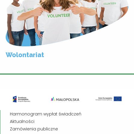
Wolontariat
Harmonogram wypłat świadczeń
Aktualności
Zamówienia publiczne