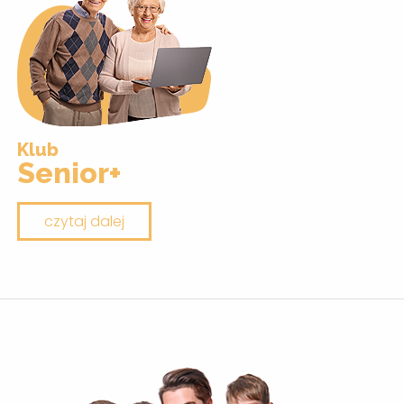
Klub
Senior+
czytaj dalej