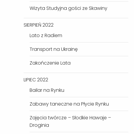
Wizyta Studyjna gości ze Skawiny
SIERPIEŃ 2022
Lato z Radiem
Transport na Ukrainę
Zakończenie Lata
LIPIEC 2022
Bailar na Rynku
Zabawy taneczne na Płycie Rynku
Zajęcia twórcze – Słodkie Hawaje –
Droginia