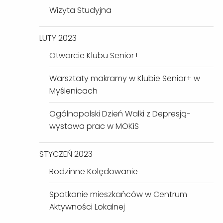
Wizyta Studyjna
LUTY 2023
Otwarcie Klubu Senior+
Warsztaty makramy w Klubie Senior+ w
Myślenicach
Ogólnopolski Dzień Walki z Depresją-
wystawa prac w MOKiS
STYCZEŃ 2023
Rodzinne Kolędowanie
Spotkanie mieszkańców w Centrum
Aktywności Lokalnej