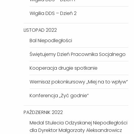
Wigilia DDS – Dzień 2
LISTOPAD 2022
Bal Niepodległości
Świętujemy Dzień Pracownika Socjalnego
Kooperacja drugie spotkanie
Wernisaż pokonkursowy „Miej na to wpływ”
Konferencja „Żyć godnie”
PAŹDZIERNIK 2022
Medal Stulecia Odzyskanej Niepodległości
dla Dyrektor Małgorzaty Aleksandrowicz