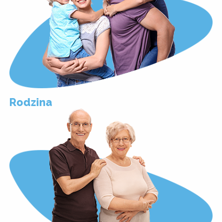
Rodzina