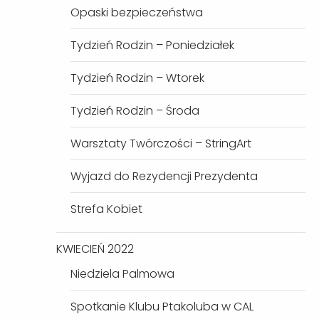
Opaski bezpieczeństwa
Tydzień Rodzin – Poniedziałek
Tydzień Rodzin – Wtorek
Tydzień Rodzin – Środa
Warsztaty Twórczości – StringArt
Wyjazd do Rezydencji Prezydenta
Strefa Kobiet
KWIECIEŃ 2022
Niedziela Palmowa
Spotkanie Klubu Ptakoluba w CAL