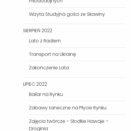
miododajnych
Wizyta Studyjna gości ze Skawiny
SIERPIEŃ 2022
Lato z Radiem
Transport na Ukrainę
Zakończenie Lata
LIPIEC 2022
Bailar na Rynku
Zabawy taneczne na Płycie Rynku
Zajęcia twórcze – Słodkie Hawaje –
Droginia