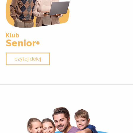
Klub
Senior+
czytaj dalej