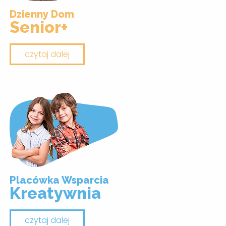
Dzienny Dom
Senior+
czytaj dalej
Placówka Wsparcia
Kreatywnia
czytaj dalej