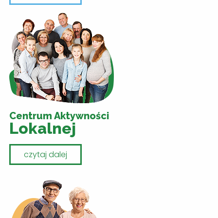
Centrum Aktywności
Lokalnej
czytaj dalej