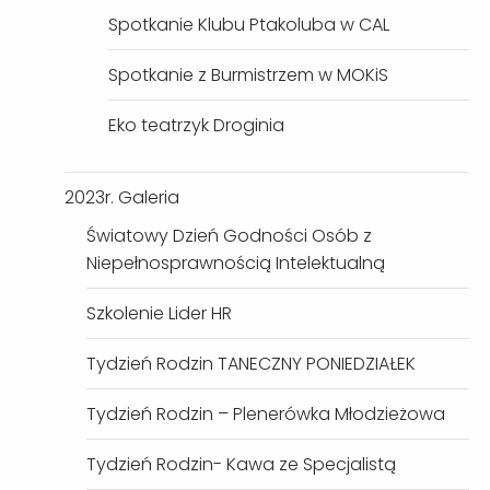
Spotkanie Klubu Ptakoluba w CAL
Spotkanie z Burmistrzem w MOKiS
Eko teatrzyk Droginia
2023r. Galeria
Światowy Dzień Godności Osób z
Niepełnosprawnością Intelektualną
Szkolenie Lider HR
Tydzień Rodzin TANECZNY PONIEDZIAŁEK
Tydzień Rodzin – Plenerówka Młodzieżowa
Tydzień Rodzin- Kawa ze Specjalistą