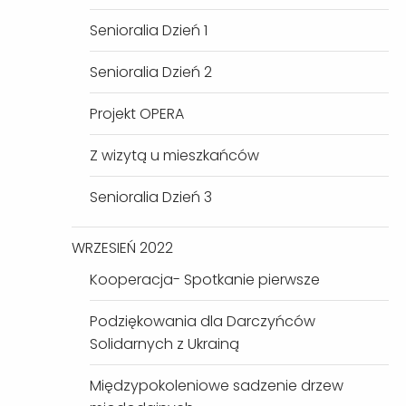
Senioralia Dzień 1
Senioralia Dzień 2
Projekt OPERA
Z wizytą u mieszkańców
Senioralia Dzień 3
WRZESIEŃ 2022
Kooperacja- Spotkanie pierwsze
Podziękowania dla Darczyńców
Solidarnych z Ukrainą
Międzypokoleniowe sadzenie drzew