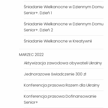
Śniadanie Wielkanocne w Dziennym Domu
Senior+. Dzień 1
Śniadanie Wielkanocne w Dziennym Domu
Senior+. Dzień 2
Śniadanie Wielkanocne w Kreatywnii
MARZEC 2022
Aktywizacja zawodowa obywateli Ukrainy
Jednorazowe świadczenie 300 zł
Konferencja prasowa Razem dla Ukrainy
Konferencja prasowa Dofinansowanie
Senior+