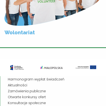
Wolontariat
Harmonogram wypłat świadczeń
Aktualności
Zamówienia publiczne
Otwarte konkursy ofert
Konsultacje społeczne