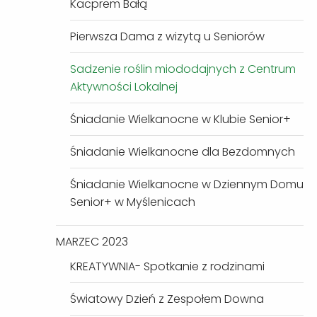
Kacprem Bałą
Pierwsza Dama z wizytą u Seniorów
Sadzenie roślin miododajnych z Centrum
Aktywności Lokalnej
Śniadanie Wielkanocne w Klubie Senior+
Śniadanie Wielkanocne dla Bezdomnych
Śniadanie Wielkanocne w Dziennym Domu
Senior+ w Myślenicach
MARZEC 2023
KREATYWNIA- Spotkanie z rodzinami
Światowy Dzień z Zespołem Downa