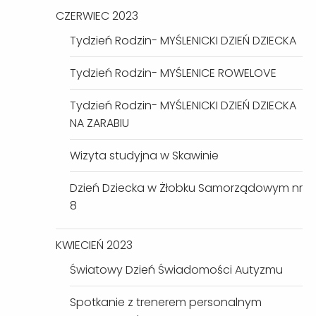
CZERWIEC 2023
Tydzień Rodzin- MYŚLENICKI DZIEŃ DZIECKA
Tydzień Rodzin- MYŚLENICE ROWELOVE
Tydzień Rodzin- MYŚLENICKI DZIEŃ DZIECKA
NA ZARABIU
Wizyta studyjna w Skawinie
Dzień Dziecka w Żłobku Samorządowym nr
8
KWIECIEŃ 2023
Światowy Dzień Świadomości Autyzmu
Spotkanie z trenerem personalnym