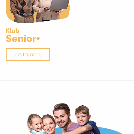
Klub
Senior+
czytaj dalej