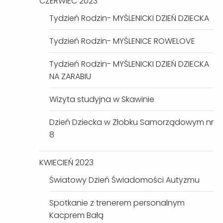
CZERWIEC 2023
Tydzień Rodzin- MYŚLENICKI DZIEŃ DZIECKA
Tydzień Rodzin- MYŚLENICE ROWELOVE
Tydzień Rodzin- MYŚLENICKI DZIEŃ DZIECKA
NA ZARABIU
Wizyta studyjna w Skawinie
Dzień Dziecka w Żłobku Samorządowym nr
8
KWIECIEŃ 2023
Światowy Dzień Świadomości Autyzmu
Spotkanie z trenerem personalnym
Kacprem Bałą