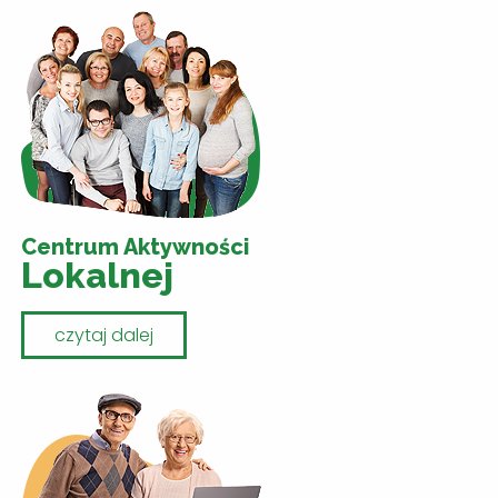
Centrum Aktywności
Lokalnej
czytaj dalej