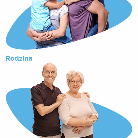
Rodzina