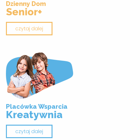
Dzienny Dom
Senior+
czytaj dalej
Placówka Wsparcia
Kreatywnia
czytaj dalej