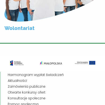
Wolontariat
Harmonogram wypłat świadczeń
Aktualności
Zamówienia publiczne
Otwarte konkursy ofert
Konsultacje społeczne
Pomoc społeczna