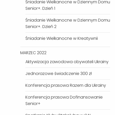
Śniadanie Wielkanocne w Dziennym Domu
Senior+. Dzień 1
Śniadanie Wielkanocne w Dziennym Domu
Senior+. Dzień 2
Śniadanie Wielkanocne w Kreatywnii
MARZEC 2022
Aktywizacja zawodowa obywateli Ukrainy
Jednorazowe świadczenie 300 zł
Konferencja prasowa Razem dla Ukrainy
Konferencja prasowa Dofinansowanie
Senior+