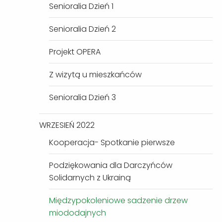
Senioralia Dzień 1
Senioralia Dzień 2
Projekt OPERA
Z wizytą u mieszkańców
Senioralia Dzień 3
WRZESIEŃ 2022
Kooperacja- Spotkanie pierwsze
Podziękowania dla Darczyńców
Solidarnych z Ukrainą
Międzypokoleniowe sadzenie drzew
miododajnych