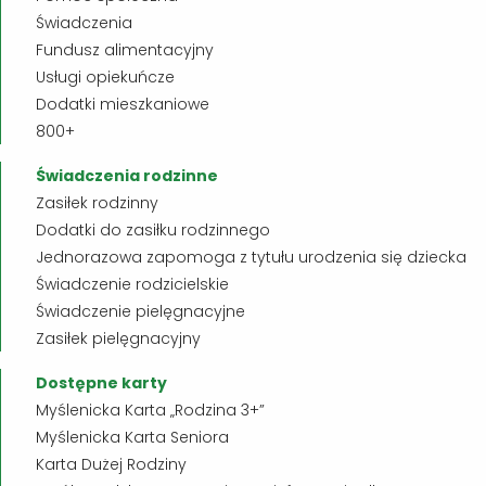
Świadczenia
Fundusz alimentacyjny
Usługi opiekuńcze
Dodatki mieszkaniowe
800+
Świadczenia rodzinne
Zasiłek rodzinny
Dodatki do zasiłku rodzinnego
Jednorazowa zapomoga z tytułu urodzenia się dziecka
Świadczenie rodzicielskie
Świadczenie pielęgnacyjne
Zasiłek pielęgnacyjny
Dostępne karty
Myślenicka Karta „Rodzina 3+”
Myślenicka Karta Seniora
Karta Dużej Rodziny