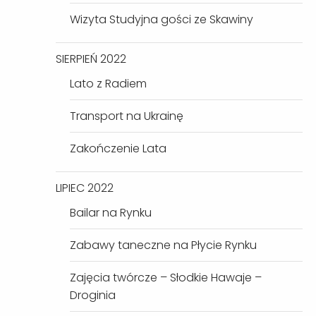
Wizyta Studyjna gości ze Skawiny
SIERPIEŃ 2022
Lato z Radiem
Transport na Ukrainę
Zakończenie Lata
LIPIEC 2022
Bailar na Rynku
Zabawy taneczne na Płycie Rynku
Zajęcia twórcze – Słodkie Hawaje –
Droginia