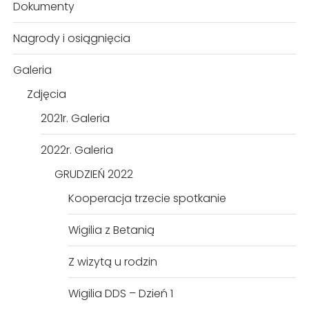
Dokumenty
Nagrody i osiągnięcia
Galeria
Zdjęcia
2021r. Galeria
2022r. Galeria
GRUDZIEŃ 2022
Kooperacja trzecie spotkanie
Wigilia z Betanią
Z wizytą u rodzin
Wigilia DDS – Dzień 1