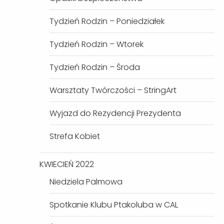
Tydzień Rodzin – Poniedziałek
Tydzień Rodzin – Wtorek
Tydzień Rodzin – Środa
Warsztaty Twórczości – StringArt
Wyjazd do Rezydencji Prezydenta
Strefa Kobiet
KWIECIEŃ 2022
Niedziela Palmowa
Spotkanie Klubu Ptakoluba w CAL