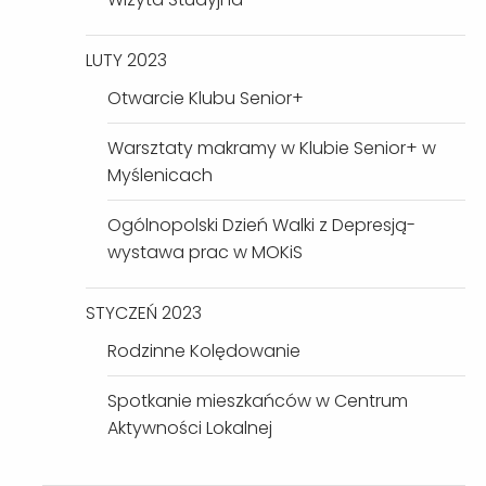
LUTY 2023
Otwarcie Klubu Senior+
Warsztaty makramy w Klubie Senior+ w
Myślenicach
Ogólnopolski Dzień Walki z Depresją-
wystawa prac w MOKiS
STYCZEŃ 2023
Rodzinne Kolędowanie
Spotkanie mieszkańców w Centrum
Aktywności Lokalnej