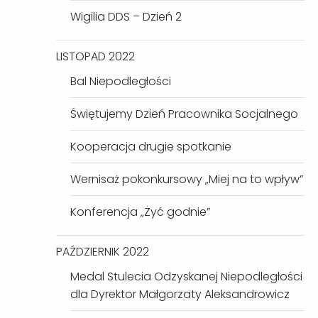
Wigilia DDS – Dzień 2
LISTOPAD 2022
Bal Niepodległości
Świętujemy Dzień Pracownika Socjalnego
Kooperacja drugie spotkanie
Wernisaż pokonkursowy „Miej na to wpływ”
Konferencja „Żyć godnie”
PAŹDZIERNIK 2022
Medal Stulecia Odzyskanej Niepodległości
dla Dyrektor Małgorzaty Aleksandrowicz