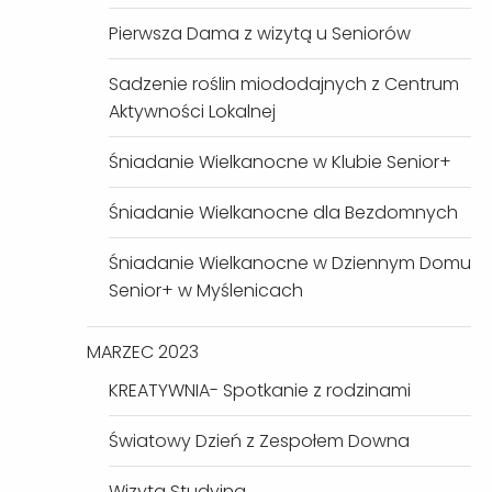
Pierwsza Dama z wizytą u Seniorów
Sadzenie roślin miododajnych z Centrum
Aktywności Lokalnej
Śniadanie Wielkanocne w Klubie Senior+
Śniadanie Wielkanocne dla Bezdomnych
Śniadanie Wielkanocne w Dziennym Domu
Senior+ w Myślenicach
MARZEC 2023
KREATYWNIA- Spotkanie z rodzinami
Światowy Dzień z Zespołem Downa
Wizyta Studyjna